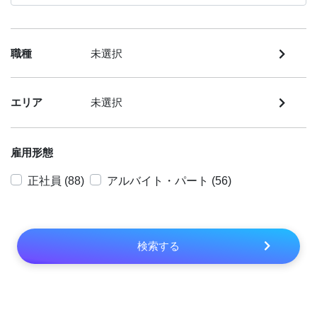
職種
未選択
エリア
未選択
雇用形態
正社員 (88)
アルバイト・パート (56)
検索する