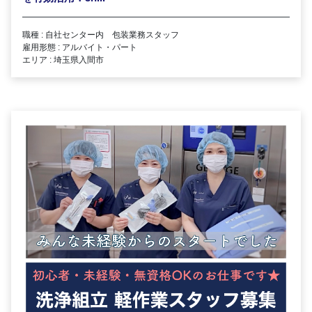
職種 : 自社センター内 包装業務スタッフ
雇用形態 : アルバイト・パート
エリア : 埼玉県入間市