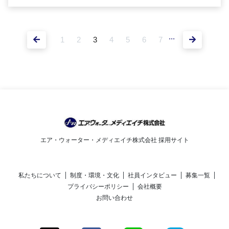
...
1
2
3
4
5
6
7
エア・ウォーター・メディエイチ株式会社 採用サイト
私たちについて
制度・環境・文化
社員インタビュー
募集一覧
プライバシーポリシー
会社概要
お問い合わせ