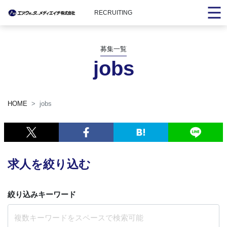
RECRUITING
募集一覧
jobs
HOME
jobs
求人を絞り込む
絞り込みキーワード