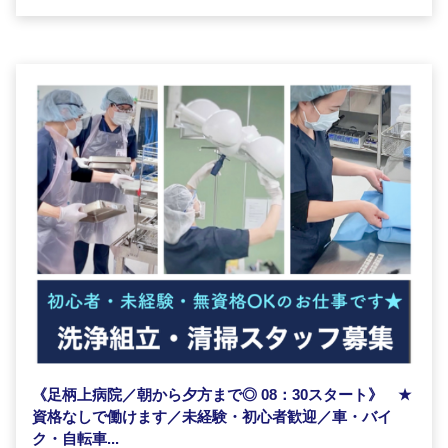
《足柄上病院／朝から夕方まで◎ 08：30スタート》
★
資格なしで働けます／未経験・初心者歓迎／車・バイ
ク・自転車...