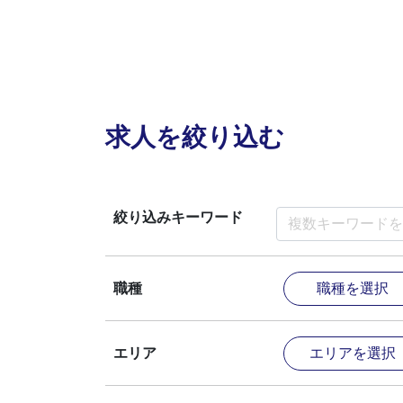
求人を絞り込む
絞り込みキーワード
職種を選択
職種
エリアを選択
エリア