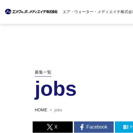
エア・ウォーター・メディエイチ株式会
募集一覧
jobs
HOME
jobs
X
Facebook
H