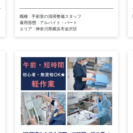
職種 : 手術室の清掃整備スタッフ
雇用形態 : アルバイト・パート
エリア : 神奈川県横浜市金沢区