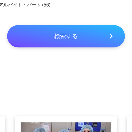
アルバイト・パート (56)
検索する