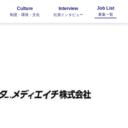
Job List
Culture
Interview
募集一覧
制度・環境・文化
社員インタビュー