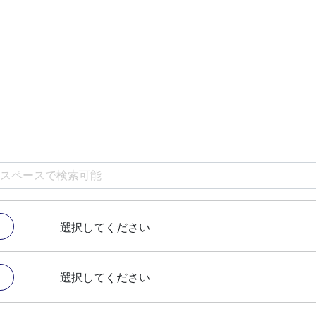
選択してください
選択してください