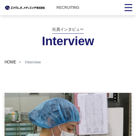
RECRUITING
社員インタビュー
Interview
HOME
Interview