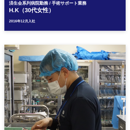
済生会系列病院勤務 / 手術サポート業務
H.K（30代女性）
2016年12月入社