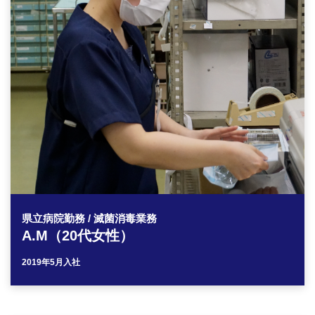
県立病院勤務 / 滅菌消毒業務
A.M（20代女性）
2019年5月入社