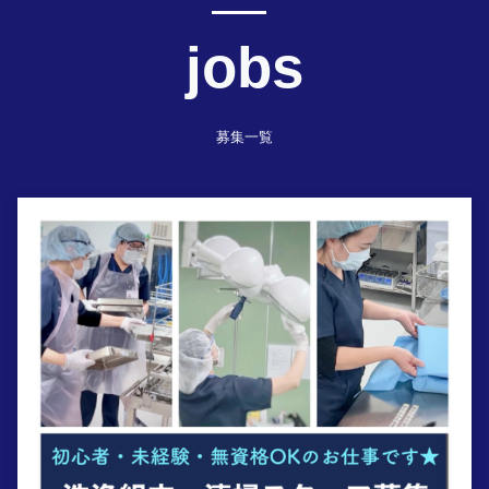
jobs
募集一覧