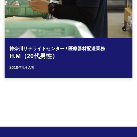
神奈川サテライトセンター / 医療器材配送業務
H.M（20代男性）
2018年4月入社