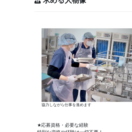
求める人物像
協力しながら仕事を進めます
★
応募資格・必要な経験