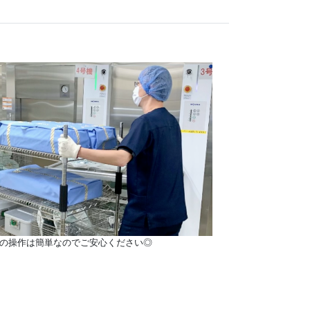
の操作は簡単なのでご安心ください◎