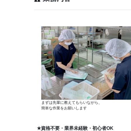
まずは先輩に教えてもらいながら、
簡単な作業をお願いします
★
資格不要・業界未経験・初心者OK