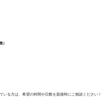
勤務）
ている方は、希望の時間や日数を面接時にご相談ください！