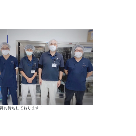
募お待ちしております！