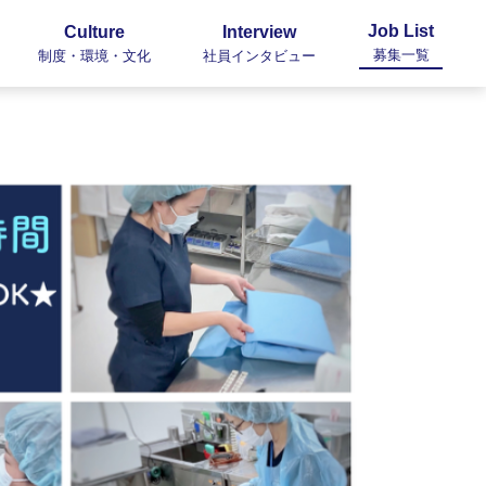
Job List
Culture
Interview
募集一覧
制度・環境・文化
社員インタビュー