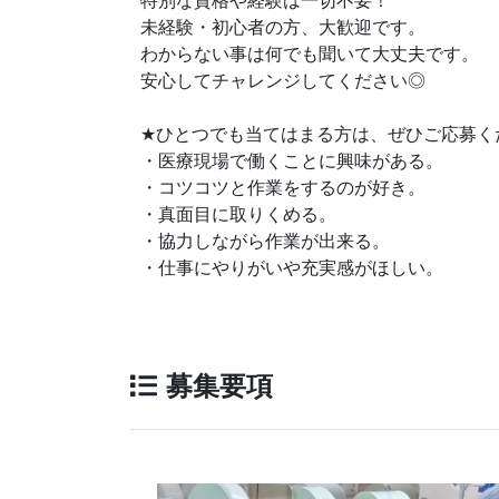
特別な資格や経験は一切不要！
未経験・初心者の方、大歓迎です。
わからない事は何でも聞いて大丈夫です。
安心してチャレンジしてください◎
★
ひとつでも当てはまる方は、ぜひご応募く
・医療現場で働くことに興味がある。
・コツコツと作業をするのが好き。
・真面目に取りくめる。
・協力しながら作業が出来る。
・仕事にやりがいや充実感がほしい。
募集要項