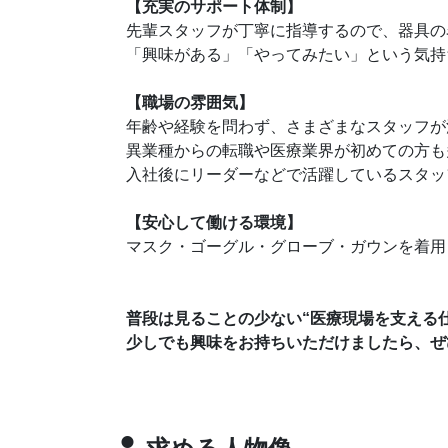
【充実のサポート体制】
先輩スタッフが丁寧に指導するので、器具の
「興味がある」「やってみたい」という気持
【職場の雰囲気】
年齢や経験を問わず、さまざまなスタッフが
異業種からの転職や医療業界が初めての方も
入社後にリーダーなどで活躍しているスタッ
【安心して働ける環境】
マスク・ゴーグル・グローブ・ガウンを着用
普段は見ることの少ない“医療現場を支える仕
少しでも興味をお持ちいただけましたら、ぜ