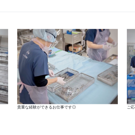
貴重な経験ができるお仕事です◎
ご応