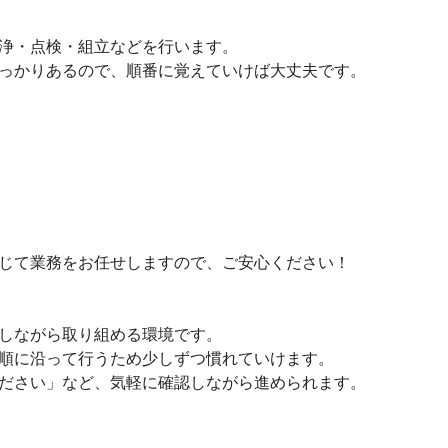
浄・点検・組立などを行います。
っかりあるので、順番に覚えていけば大丈夫です。
じて業務をお任せしますので、ご安心ください！
しながら取り組める環境です。
順に沿って行うため少しずつ慣れていけます。
ださい」など、気軽に確認しながら進められます。