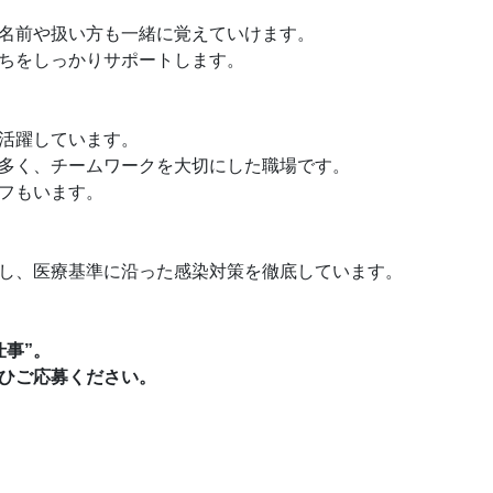
名前や扱い方も一緒に覚えていけます。
ちをしっかりサポートします。
活躍しています。
多く、チームワークを大切にした職場です。
フもいます。
し、医療基準に沿った感染対策を徹底しています。
事”。
ひご応募ください。