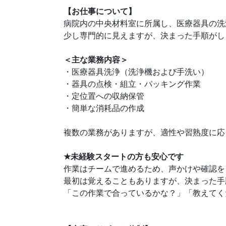
【お仕事について】
病院内の中央材料室に所属し、医療器具の洗
少し専門的に見えますが、決まった手順がし
＜主な業務内容＞
・医療器具洗浄（洗浄機および手洗い）
・器具の点検・組立・パッキング作業
・定位置への収納保管
・簡単な消耗品の作成
複数の業務がありますが、適性や習熟度に応
★
未経験スタートの方も安心です
作業はチームで進めるため、声かけや確認を
最初は覚えることもありますが、決まった手
「この作業で合っているかな？」「教えてく