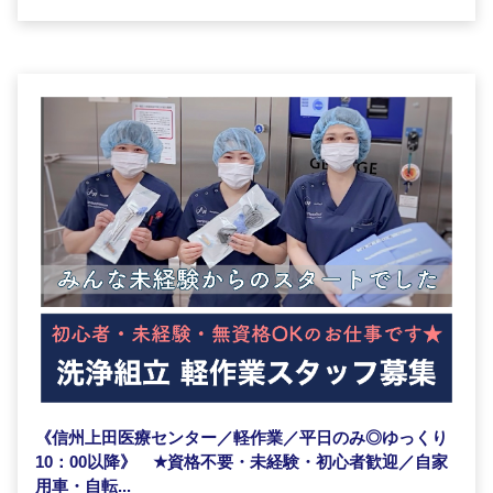
《信州上田医療センター／軽作業／平日のみ◎ゆっくり
10：00以降》
★
資格不要・未経験・初心者歓迎／自家
用車・自転...