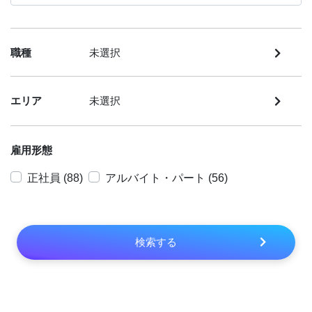
職種
未選択
エリア
未選択
雇用形態
正社員 (88)
アルバイト・パート (56)
検索する