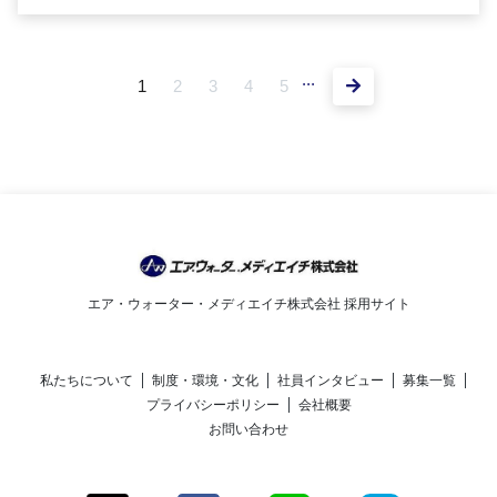
...
1
2
3
4
5
エア・ウォーター・メディエイチ株式会社 採用サイト
私たちについて
制度・環境・文化
社員インタビュー
募集一覧
プライバシーポリシー
会社概要
お問い合わせ