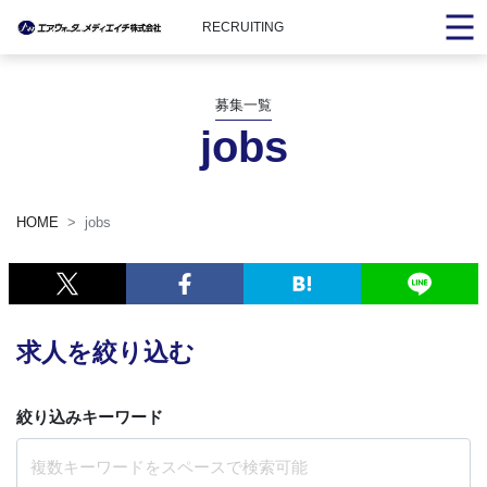
RECRUITING
募集一覧
jobs
HOME
jobs
求人を絞り込む
絞り込みキーワード